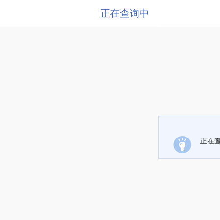
正在查询中
正在