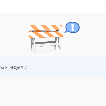
查询中，请刷新重试