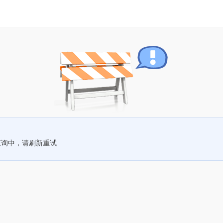
查询中，请刷新重试