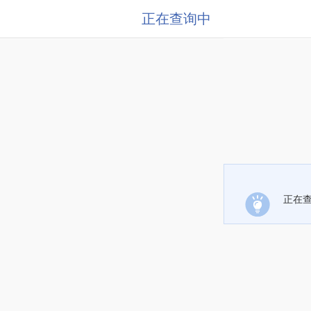
正在查询中
正在